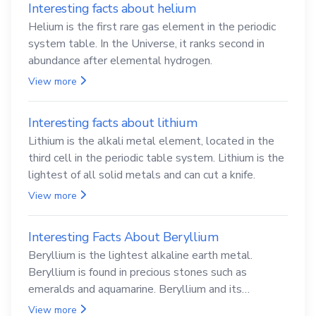
Interesting facts about helium
Helium is the first rare gas element in the periodic
system table. In the Universe, it ranks second in
abundance after elemental hydrogen.
View more
Interesting facts about lithium
Lithium is the alkali metal element, located in the
third cell in the periodic table system. Lithium is the
lightest of all solid metals and can cut a knife.
View more
Interesting Facts About Beryllium
Beryllium is the lightest alkaline earth metal.
Beryllium is found in precious stones such as
emeralds and aquamarine. Beryllium and its
compounds are both carcinogenic.
View more