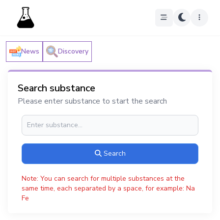
News
Discovery
Search substance
Please enter substance to start the search
Search
Note: You can search for multiple substances at the
same time, each separated by a space, for example: Na
Fe