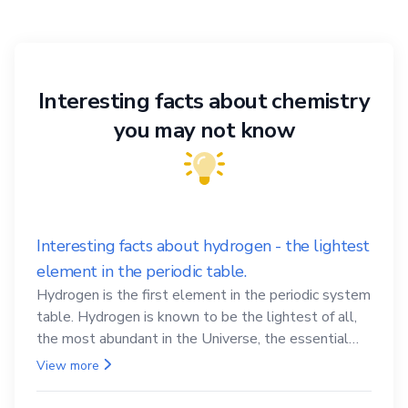
Interesting facts about chemistry
you may not know
Interesting facts about hydrogen - the lightest
element in the periodic table.
Hydrogen is the first element in the periodic system
table. Hydrogen is known to be the lightest of all,
the most abundant in the Universe, the essential
element for life
View more