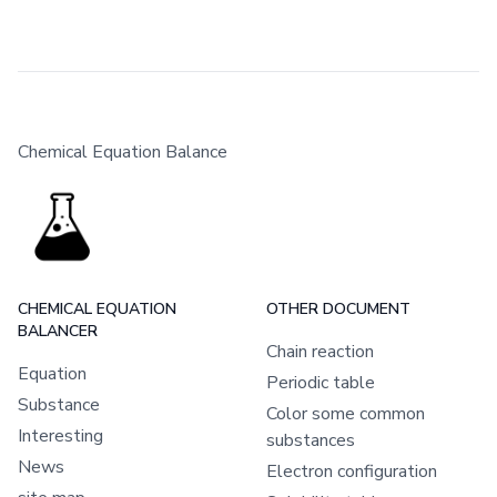
Chemical Equation Balance
CHEMICAL EQUATION
OTHER DOCUMENT
BALANCER
Chain reaction
Equation
Periodic table
Substance
Color some common
Interesting
substances
News
Electron configuration