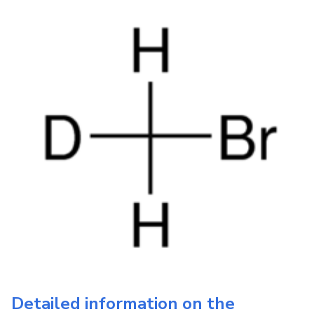
Detailed information on the