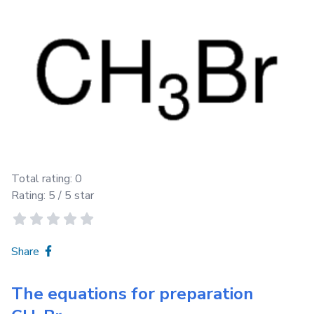
Total rating:
0
Rating:
5
/ 5 star
Share
The equations for preparation