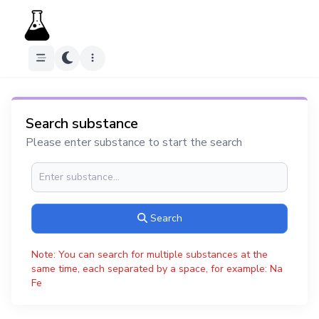
Search substance
Please enter substance to start the search
Search
Note: You can search for multiple substances at the
same time, each separated by a space, for example: Na
Fe