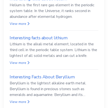
Helium is the first rare gas element in the periodic
system table. In the Universe, it ranks second in
abundance after elemental hydrogen.
View more
Interesting facts about lithium
Lithium is the alkali metal element, located in the
third cell in the periodic table system. Lithium is the
lightest of all solid metals and can cut a knife.
View more
Interesting Facts About Beryllium
Beryllium is the lightest alkaline earth metal.
Beryllium is found in precious stones such as
emeralds and aquamarine. Beryllium and its
compounds are both carcinogenic.
View more