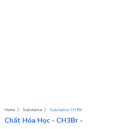
Home
Substance
Substance CH3Br
Chất Hóa Học - CH3Br -