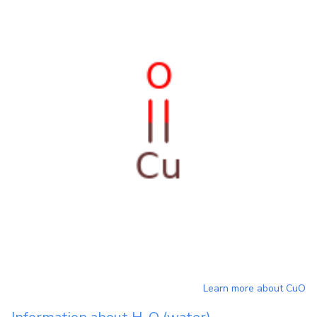
Learn more about
CuO