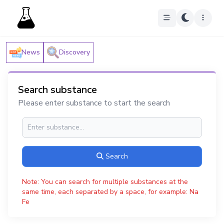
News
Discovery
Search substance
Please enter substance to start the search
Search
Note: You can search for multiple substances at the
same time, each separated by a space, for example: Na
Fe