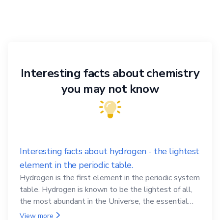
Interesting facts about chemistry
you may not know
Interesting facts about hydrogen - the lightest
element in the periodic table.
Hydrogen is the first element in the periodic system
table. Hydrogen is known to be the lightest of all,
the most abundant in the Universe, the essential
element for life
View more