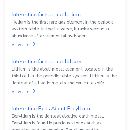
Interesting facts about helium
Helium is the first rare gas element in the periodic
system table. In the Universe, it ranks second in
abundance after elemental hydrogen.
View more
Interesting facts about lithium
Lithium is the alkali metal element, located in the
third cell in the periodic table system. Lithium is the
lightest of all solid metals and can cut a knife.
View more
Interesting Facts About Beryllium
Beryllium is the lightest alkaline earth metal.
Beryllium is found in precious stones such as
emeralds and aquamarine. Beryllium and its