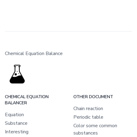
Chemical Equation Balance
CHEMICAL EQUATION
OTHER DOCUMENT
BALANCER
Chain reaction
Equation
Periodic table
Substance
Color some common
Interesting
substances