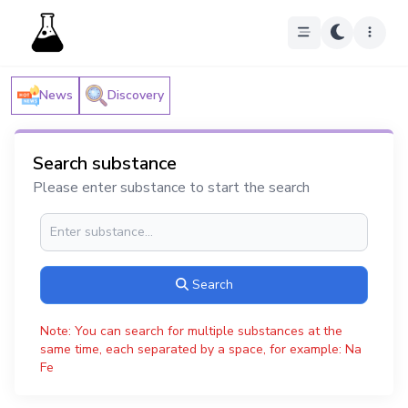
News
Discovery
Search substance
Please enter substance to start the search
Search
Note: You can search for multiple substances at the
same time, each separated by a space, for example: Na
Fe