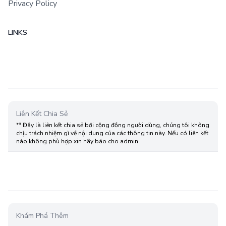
Privacy Policy
LINKS
Liên Kết Chia Sẻ
** Đây là liên kết chia sẻ bới cộng đồng người dùng, chúng tôi không
chịu trách nhiệm gì về nội dung của các thông tin này. Nếu có liên kết
nào không phù hợp xin hãy báo cho admin.
Khám Phá Thêm