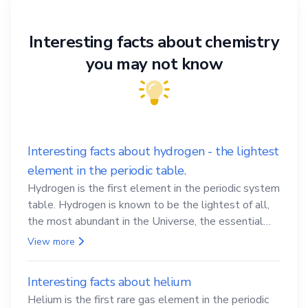
Interesting facts about chemistry
you may not know
Interesting facts about hydrogen - the lightest
element in the periodic table.
Hydrogen is the first element in the periodic system
table. Hydrogen is known to be the lightest of all,
the most abundant in the Universe, the essential
element for life
View more
Interesting facts about helium
Helium is the first rare gas element in the periodic