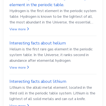
element in the periodic table.
Hydrogen is the first element in the periodic system
table. Hydrogen is known to be the lightest of all,
the most abundant in the Universe, the essential
element for life
View more
Interesting facts about helium
Helium is the first rare gas element in the periodic
system table. In the Universe, it ranks second in
abundance after elemental hydrogen.
View more
Interesting facts about lithium
Lithium is the alkali metal element, located in the
third cell in the periodic table system. Lithium is the
lightest of all solid metals and can cut a knife.
View more