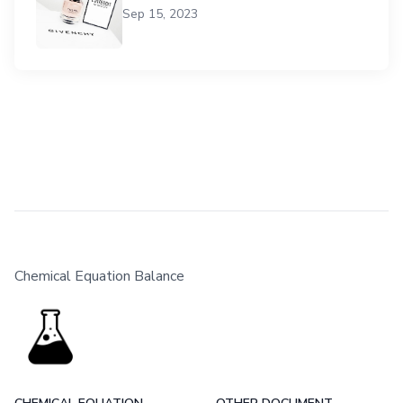
Sep 15, 2023
Chemical Equation Balance