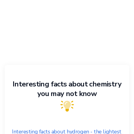
Interesting facts about chemistry
you may not know
Interesting facts about hydrogen - the lightest