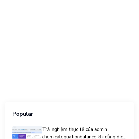
Popular
Trải nghiệm thực tế của admin
chemicalequationbalance khi dùng dịch