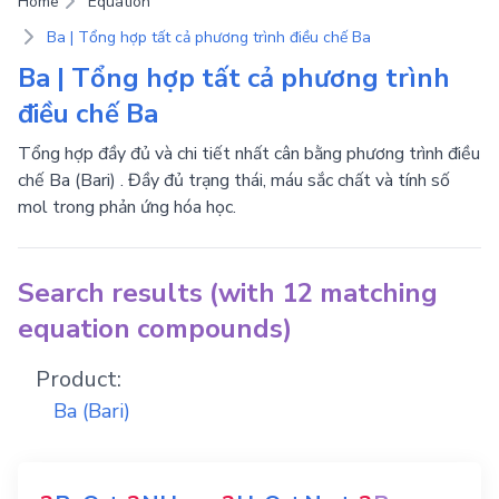
Home
Equation
Ba | Tổng hợp tất cả phương trình điều chế Ba
Ba | Tổng hợp tất cả phương trình
điều chế Ba
Tổng hợp đầy đủ và chi tiết nhất cân bằng phương trình điều
chế Ba (Bari) . Đầy đủ trạng thái, máu sắc chất và tính số
mol trong phản ứng hóa học.
Search results (with 12 matching
equation compounds)
Product:
Ba
(Bari)