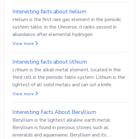
Interesting facts about helium
Helium is the first rare gas element in the periodic
system table. In the Universe, it ranks second in
abundance after elemental hydrogen.
View more
Interesting facts about lithium
Lithium is the alkali metal element, located in the
third cell in the periodic table system. Lithium is the
lightest of all solid metals and can cut a knife.
View more
Interesting Facts About Beryllium
Beryllium is the lightest alkaline earth metal.
Beryllium is found in precious stones such as
emeralds and aquamarine. Beryllium and its