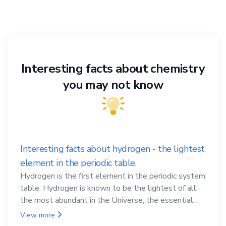
Interesting facts about chemistry
you may not know
Interesting facts about hydrogen - the lightest
element in the periodic table.
Hydrogen is the first element in the periodic system
table. Hydrogen is known to be the lightest of all,
the most abundant in the Universe, the essential
element for life
View more