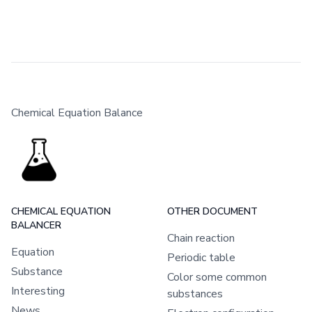
Chemical Equation Balance
CHEMICAL EQUATION
OTHER DOCUMENT
BALANCER
Chain reaction
Equation
Periodic table
Substance
Color some common
Interesting
substances
News