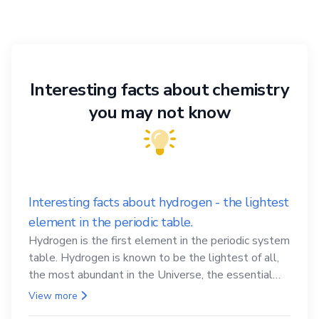
Interesting facts about chemistry
you may not know
Interesting facts about hydrogen - the lightest
element in the periodic table.
Hydrogen is the first element in the periodic system
table. Hydrogen is known to be the lightest of all,
the most abundant in the Universe, the essential
element for life
View more