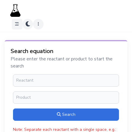
Search equation
Please enter the reactant or product to start the
search
Search
Note: Separate each reactant with a single space, e.g.: