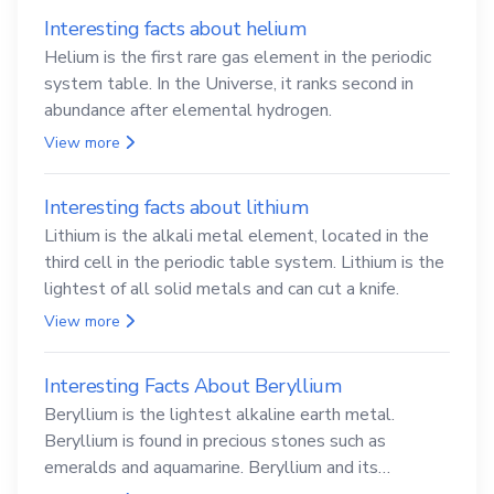
Interesting facts about helium
Helium is the first rare gas element in the periodic
system table. In the Universe, it ranks second in
abundance after elemental hydrogen.
View more
Interesting facts about lithium
Lithium is the alkali metal element, located in the
third cell in the periodic table system. Lithium is the
lightest of all solid metals and can cut a knife.
View more
Interesting Facts About Beryllium
Beryllium is the lightest alkaline earth metal.
Beryllium is found in precious stones such as
emeralds and aquamarine. Beryllium and its