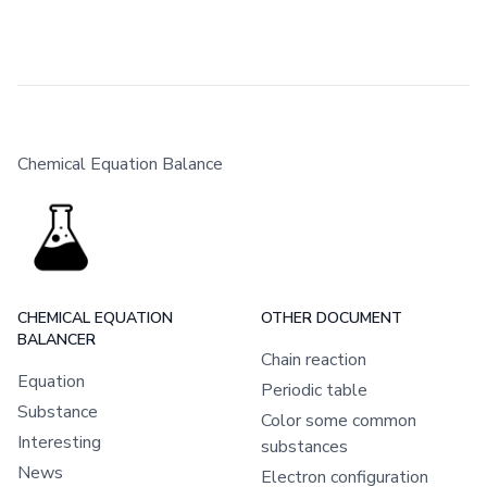
Chemical Equation Balance
CHEMICAL EQUATION
OTHER DOCUMENT
BALANCER
Chain reaction
Equation
Periodic table
Substance
Color some common
Interesting
substances
News
Electron configuration