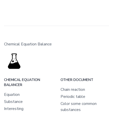
Chemical Equation Balance
CHEMICAL EQUATION
OTHER DOCUMENT
BALANCER
Chain reaction
Equation
Periodic table
Substance
Color some common
Interesting
substances