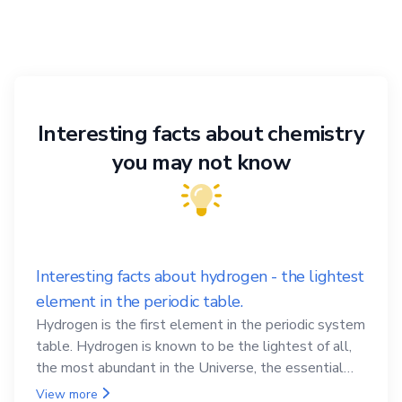
Interesting facts about chemistry
you may not know
Interesting facts about hydrogen - the lightest
element in the periodic table.
Hydrogen is the first element in the periodic system
table. Hydrogen is known to be the lightest of all,
the most abundant in the Universe, the essential
element for life
View more