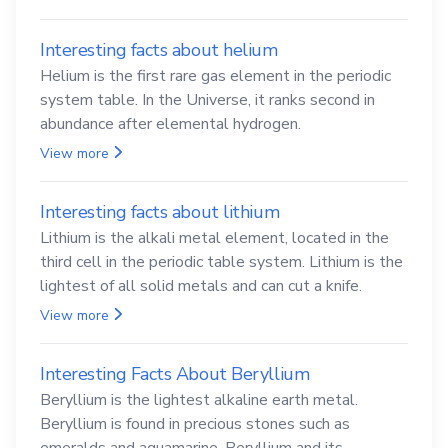
Interesting facts about helium
Helium is the first rare gas element in the periodic
system table. In the Universe, it ranks second in
abundance after elemental hydrogen.
View more
Interesting facts about lithium
Lithium is the alkali metal element, located in the
third cell in the periodic table system. Lithium is the
lightest of all solid metals and can cut a knife.
View more
Interesting Facts About Beryllium
Beryllium is the lightest alkaline earth metal.
Beryllium is found in precious stones such as
emeralds and aquamarine. Beryllium and its