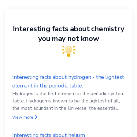
Interesting facts about chemistry
you may not know
Interesting facts about hydrogen - the lightest
element in the periodic table.
Hydrogen is the first element in the periodic system
table. Hydrogen is known to be the lightest of all,
the most abundant in the Universe, the essential
element for life
View more
Interesting facts about helium