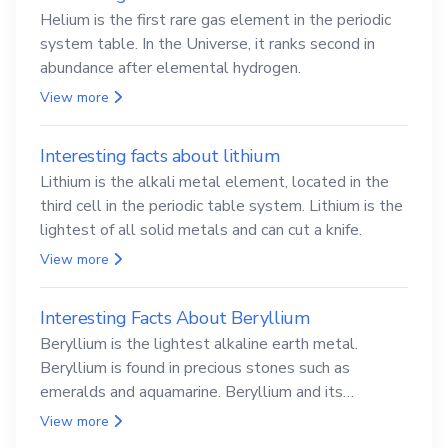
Helium is the first rare gas element in the periodic
system table. In the Universe, it ranks second in
abundance after elemental hydrogen.
View more
Interesting facts about lithium
Lithium is the alkali metal element, located in the
third cell in the periodic table system. Lithium is the
lightest of all solid metals and can cut a knife.
View more
Interesting Facts About Beryllium
Beryllium is the lightest alkaline earth metal.
Beryllium is found in precious stones such as
emeralds and aquamarine. Beryllium and its
compounds are both carcinogenic.
View more