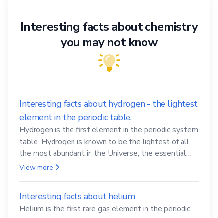
Interesting facts about chemistry
you may not know
Interesting facts about hydrogen - the lightest
element in the periodic table.
Hydrogen is the first element in the periodic system
table. Hydrogen is known to be the lightest of all,
the most abundant in the Universe, the essential
element for life
View more
Interesting facts about helium
Helium is the first rare gas element in the periodic