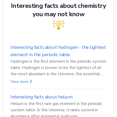
Interesting facts about chemistry
you may not know
Interesting facts about hydrogen - the lightest
element in the periodic table.
Hydrogen is the first element in the periodic system
table. Hydrogen is known to be the lightest of all,
the most abundant in the Universe, the essential
element for life
View more
Interesting facts about helium
Helium is the first rare gas element in the periodic
system table. In the Universe, it ranks second in
abundance after elemental hydrogen.