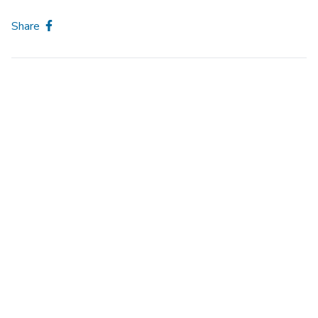
Share