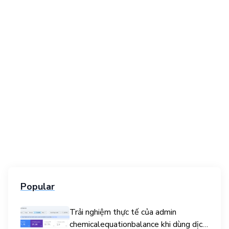
Popular
Trải nghiệm thực tế của admin
chemicalequationbalance khi dùng dịch