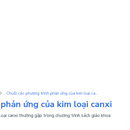
Chuỗi các phương trình phản ứng của kim loại canxi
phản ứng của kim loại canxi
loại canxi thường gặp trong chương trình sách giáo khoa