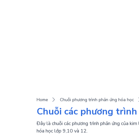
Home
Chuỗi phương trình phản ứng hóa học
Chuỗi các phương trình 
Đây là chuỗi các phương trình phản ứng của kim 
hóa học lớp 9,10 và 12.