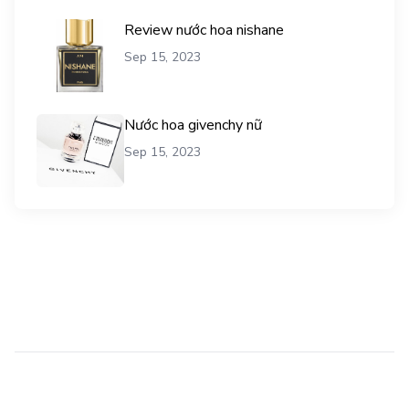
Review nước hoa nishane
Sep 15, 2023
Nước hoa givenchy nữ
Sep 15, 2023