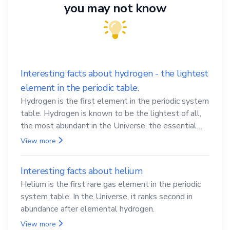
you may not know
Interesting facts about hydrogen - the lightest
element in the periodic table.
Hydrogen is the first element in the periodic system
table. Hydrogen is known to be the lightest of all,
the most abundant in the Universe, the essential
element for life
View more
Interesting facts about helium
Helium is the first rare gas element in the periodic
system table. In the Universe, it ranks second in
abundance after elemental hydrogen.
View more