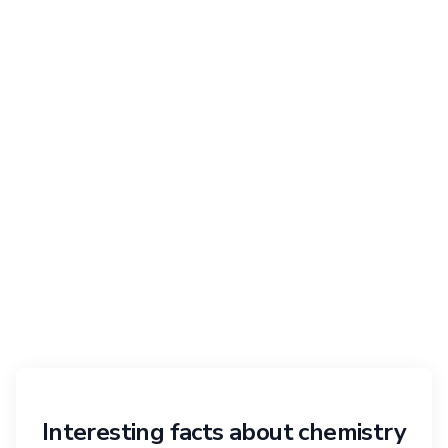
Interesting facts about chemistry