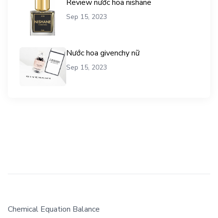
Review nước hoa nishane
Sep 15, 2023
Nước hoa givenchy nữ
Sep 15, 2023
Chemical Equation Balance