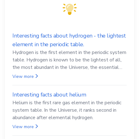
Interesting facts about hydrogen - the lightest
element in the periodic table.
Hydrogen is the first element in the periodic system
table. Hydrogen is known to be the lightest of all,
the most abundant in the Universe, the essential
element for life
View more
Interesting facts about helium
Helium is the first rare gas element in the periodic
system table. In the Universe, it ranks second in
abundance after elemental hydrogen.
View more