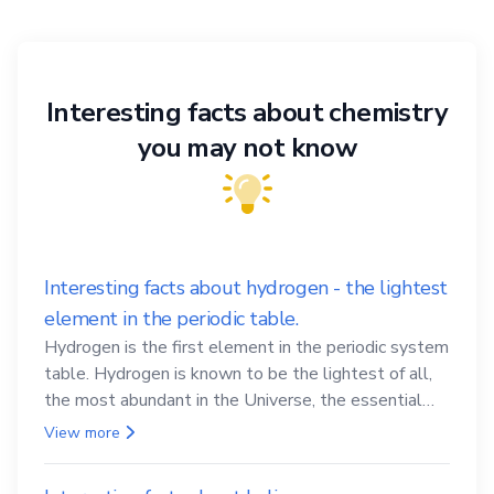
Interesting facts about chemistry
you may not know
Interesting facts about hydrogen - the lightest
element in the periodic table.
Hydrogen is the first element in the periodic system
table. Hydrogen is known to be the lightest of all,
the most abundant in the Universe, the essential
element for life
View more