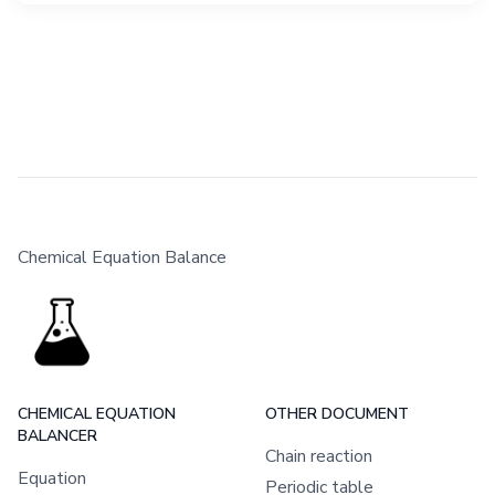
Chemical Equation Balance
CHEMICAL EQUATION
OTHER DOCUMENT
BALANCER
Chain reaction
Equation
Periodic table