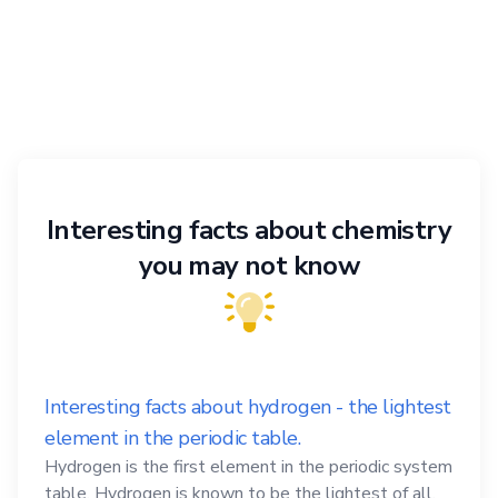
Interesting facts about chemistry
you may not know
Interesting facts about hydrogen - the lightest
element in the periodic table.
Hydrogen is the first element in the periodic system
table. Hydrogen is known to be the lightest of all,