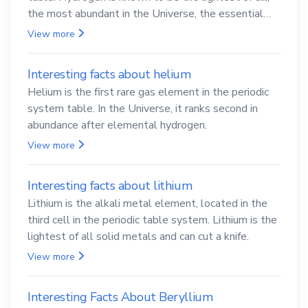
the most abundant in the Universe, the essential
element for life
View more
Interesting facts about helium
Helium is the first rare gas element in the periodic
system table. In the Universe, it ranks second in
abundance after elemental hydrogen.
View more
Interesting facts about lithium
Lithium is the alkali metal element, located in the
third cell in the periodic table system. Lithium is the
lightest of all solid metals and can cut a knife.
View more
Interesting Facts About Beryllium