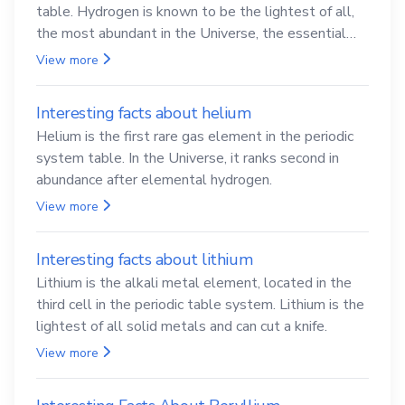
table. Hydrogen is known to be the lightest of all,
the most abundant in the Universe, the essential
element for life
View more
Interesting facts about helium
Helium is the first rare gas element in the periodic
system table. In the Universe, it ranks second in
abundance after elemental hydrogen.
View more
Interesting facts about lithium
Lithium is the alkali metal element, located in the
third cell in the periodic table system. Lithium is the
lightest of all solid metals and can cut a knife.
View more