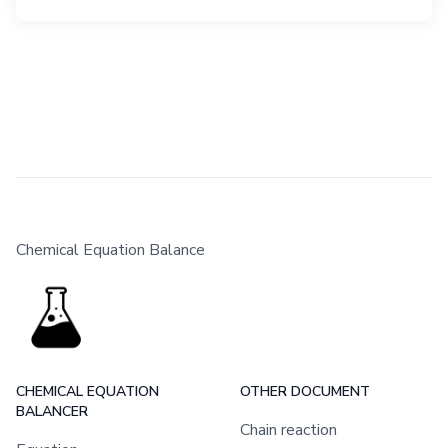
Chemical Equation Balance
CHEMICAL EQUATION
OTHER DOCUMENT
BALANCER
Chain reaction