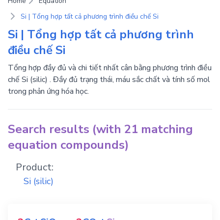
Home
Equation
Si | Tổng hợp tất cả phương trình điều chế Si
Si | Tổng hợp tất cả phương trình
điều chế Si
Tổng hợp đầy đủ và chi tiết nhất cân bằng phương trình điều
chế Si (silic) . Đầy đủ trạng thái, máu sắc chất và tính số mol
trong phản ứng hóa học.
Search results (with 21 matching
equation compounds)
Product:
Si
(silic)