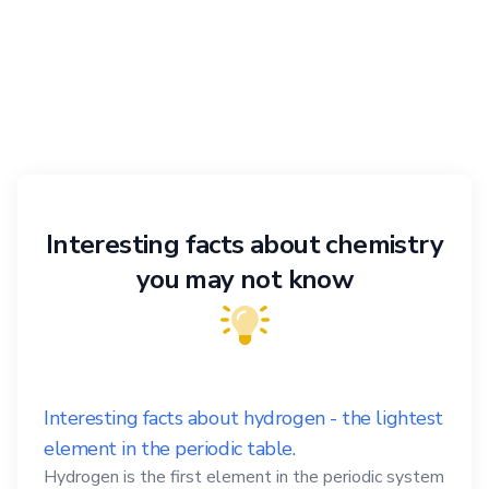
Interesting facts about chemistry
you may not know
Interesting facts about hydrogen - the lightest
element in the periodic table.
Hydrogen is the first element in the periodic system