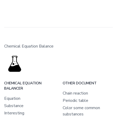
Chemical Equation Balance
CHEMICAL EQUATION
OTHER DOCUMENT
BALANCER
Chain reaction
Equation
Periodic table
Substance
Color some common
Interesting
substances