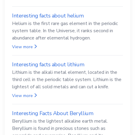
Interesting facts about helium
Helium is the first rare gas element in the periodic
system table. In the Universe, it ranks second in
abundance after elemental hydrogen.
View more
Interesting facts about lithium
Lithium is the alkali metal element, located in the
third cell in the periodic table system. Lithium is the
lightest of all solid metals and can cut a knife.
View more
Interesting Facts About Beryllium
Beryllium is the lightest alkaline earth metal.
Beryllium is found in precious stones such as