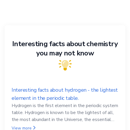
Interesting facts about chemistry
you may not know
Interesting facts about hydrogen - the lightest
element in the periodic table.
Hydrogen is the first element in the periodic system
table. Hydrogen is known to be the lightest of all,
the most abundant in the Universe, the essential
element for life
View more