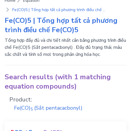
Home
Equation
Fe(CO)5 | Tổng hợp tất cả phương trình điều chế Fe(CO)5
Fe(CO)5 | Tổng hợp tất cả phương
trình điều chế Fe(CO)5
Tổng hợp đầy đủ và chi tiết nhất cân bằng phương trình điều
chế Fe(CO)5 (Sắt pentacacbonyl) . Đầy đủ trạng thái, máu
sắc chất và tính số mol trong phản ứng hóa học.
Search results (with 1 matching
equation compounds)
Product:
Fe(CO)
(Sắt pentacacbonyl)
5