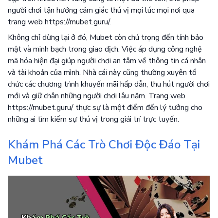
người chơi tận hưởng cảm giác thú vị mọi lúc mọi nơi qua
trang web https://mubet.guru/.
Không chỉ dừng lại ở đó, Mubet còn chú trọng đến tính bảo
mật và minh bạch trong giao dịch. Việc áp dụng công nghệ
mã hóa hiện đại giúp người chơi an tâm về thông tin cá nhân
và tài khoản của mình. Nhà cái này cũng thường xuyên tổ
chức các chương trình khuyến mãi hấp dẫn, thu hút người chơi
mới và giữ chân những người chơi lâu năm. Trang web
https://mubet.guru/ thực sự là một điểm đến lý tưởng cho
những ai tìm kiếm sự thú vị trong giải trí trực tuyến.
Khám Phá Các Trò Chơi Độc Đáo Tại
Mubet