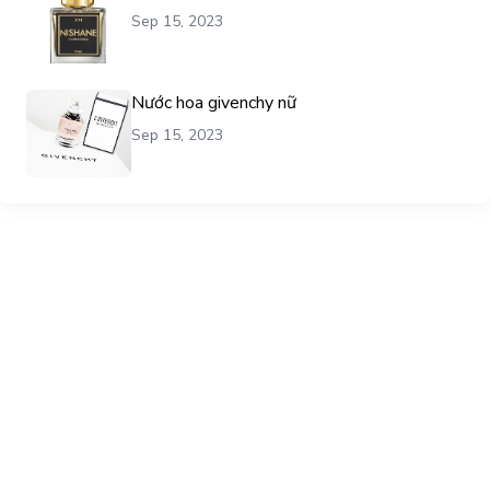
Sep 15, 2023
Nước hoa givenchy nữ
Sep 15, 2023