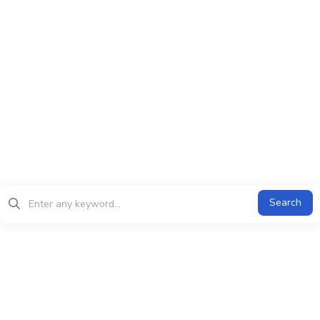
Tìm kiếm?>
Search