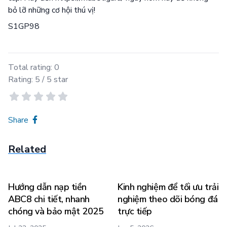
bỏ lỡ những cơ hội thú vị!
S1GP98
Total rating:
0
Rating:
5
/ 5 star
Share
Related
Hướng dẫn nạp tiền
Kinh nghiệm để tối ưu trải
ABC8 chi tiết, nhanh
nghiệm theo dõi bóng đá
chóng và bảo mật 2025
trực tiếp