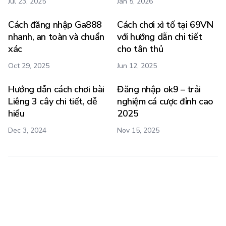
Jul 23, 2025
Jan 5, 2026
Cách đăng nhập Ga888
Cách chơi xì tố tại 69VN
nhanh, an toàn và chuẩn
với hướng dẫn chi tiết
xác
cho tân thủ
Oct 29, 2025
Jun 12, 2025
Hướng dẫn cách chơi bài
Đăng nhập ok9 – trải
Liêng 3 cây chi tiết, dễ
nghiệm cá cược đỉnh cao
hiểu
2025
Dec 3, 2024
Nov 15, 2025