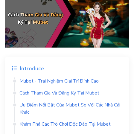
Introduce
Mubet - Trải Nghiệm Giải Trí Đỉnh Cao
Cách Tham Gia Và Đăng Ký Tại Mubet
Ưu Điểm Nổi Bật Của Mubet So Với Các Nhà Cái
Khác
Khám Phá Các Trò Chơi Độc Đáo Tại Mubet